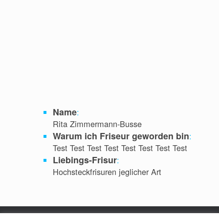
Name
:
Rita Zimmermann-Busse
Warum ich Friseur geworden bin
:
Test Test Test Test Test Test Test Test
Liebings-Frisur
:
Hochsteckfrisuren jeglicher Art