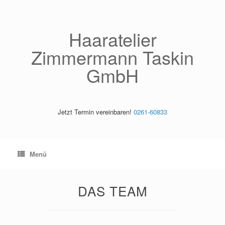
Haaratelier
Zimmermann Taskin
GmbH
Jetzt Termin vereinbaren!
0261-60833
Menü
DAS TEAM