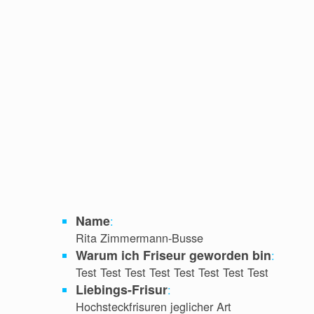
Name
:
Rita Zimmermann-Busse
Warum ich Friseur geworden bin
:
Test Test Test Test Test Test Test Test
Liebings-Frisur
:
Hochsteckfrisuren jeglicher Art