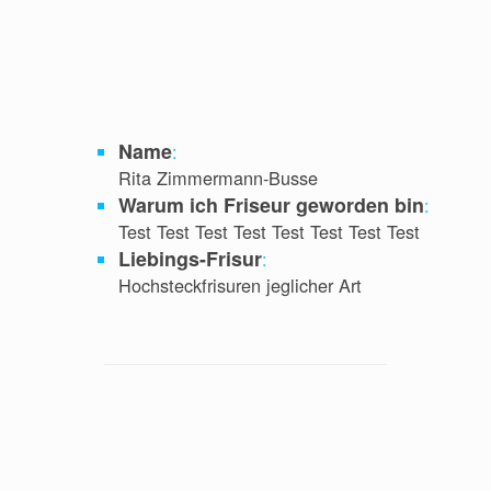
Name
:
Rita Zimmermann-Busse
Warum ich Friseur geworden bin
:
Test Test Test Test Test Test Test Test
Liebings-Frisur
:
Hochsteckfrisuren jeglicher Art